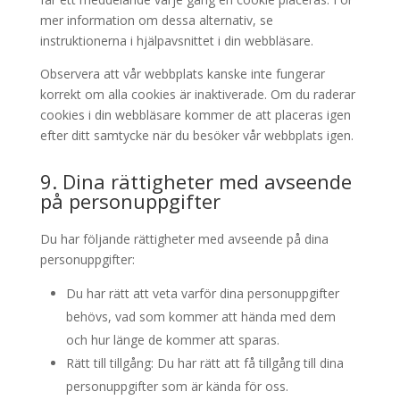
mer information om dessa alternativ, se
instruktionerna i hjälpavsnittet i din webbläsare.
Observera att vår webbplats kanske inte fungerar
korrekt om alla cookies är inaktiverade. Om du raderar
cookies i din webbläsare kommer de att placeras igen
efter ditt samtycke när du besöker vår webbplats igen.
9. Dina rättigheter med avseende
på personuppgifter
Du har följande rättigheter med avseende på dina
personuppgifter:
Du har rätt att veta varför dina personuppgifter
behövs, vad som kommer att hända med dem
och hur länge de kommer att sparas.
Rätt till tillgång: Du har rätt att få tillgång till dina
personuppgifter som är kända för oss.