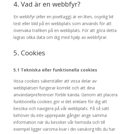
4. Vad är en webbfyr?
En webbfyr (eller en pixeltagg) är en liten, osynlig bit
text eller bild på en webbplats som används för att
övervaka trafiken på en webbplats. För att göra detta
lagras olika data om dig med hjälp av webbfyrar.
5. Cookies
5.1 Tekniska eller funktionella cookies
Vissa cookies säkerställer att vissa delar av
webbplatsen fungerar korrekt och att dina
användarpreferenser förblir kända. Genom att placera
funktionella cookies gör vi det enklare för dig att
besöka och navigera på vår webbplats. På så sätt
behöver du inte upprepade gånger ange samma
information när du besöker vår hemsida och till
exempel ligger varorna kvar i din varukorg tills du har