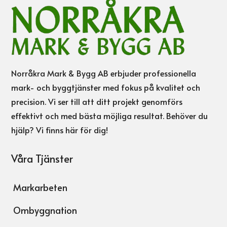
Norråkra Mark & Bygg AB erbjuder professionella
mark- och byggtjänster med fokus på kvalitet och
precision. Vi ser till att ditt projekt genomförs
effektivt och med bästa möjliga resultat. Behöver du
hjälp? Vi finns här för dig!
Våra Tjänster
Markarbeten
Ombyggnation