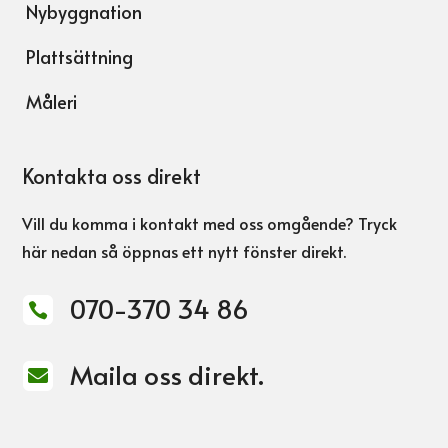
Nybyggnation
Plattsättning
Måleri
Kontakta oss direkt
Vill du komma i kontakt med oss omgående? Tryck
här nedan så öppnas ett nytt fönster direkt.
070-370 34 86

Maila oss direkt.
