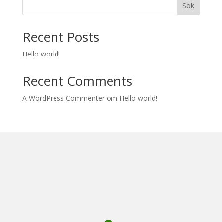
Sök
Recent Posts
Hello world!
Recent Comments
A WordPress Commenter
om
Hello world!