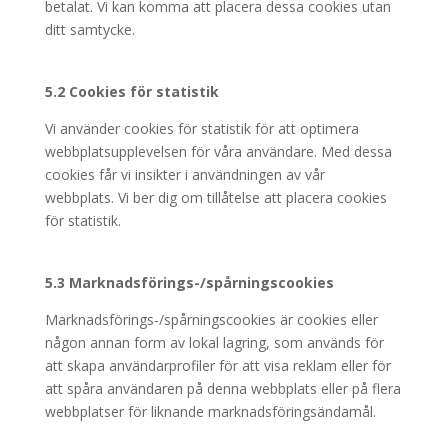
betalat. Vi kan komma att placera dessa cookies utan
ditt samtycke.
5.2 Cookies för statistik
Vi använder cookies för statistik för att optimera
webbplatsupplevelsen för våra användare. Med dessa
cookies får vi insikter i användningen av vår
webbplats. Vi ber dig om tillåtelse att placera cookies
för statistik.
5.3 Marknadsförings-/spårningscookies
Marknadsförings-/spårningscookies är cookies eller
någon annan form av lokal lagring, som används för
att skapa användarprofiler för att visa reklam eller för
att spåra användaren på denna webbplats eller på flera
webbplatser för liknande marknadsföringsändamål.